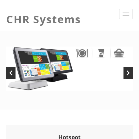
CHR
Systems
Hotspot