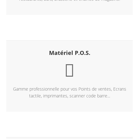
En savoir +
Matériel P.O.S.
Gamme professionnelle pour vos Points de ventes, Ecrans
tactile, imprimantes, scanner code barre...
En savoir +