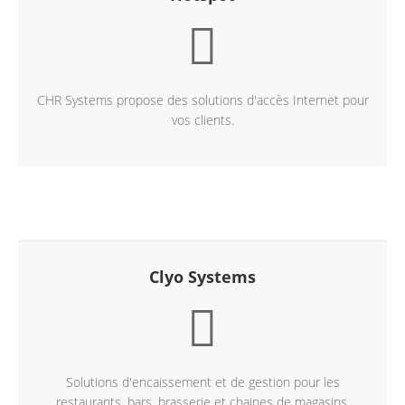
CHR Systems propose des solutions d'accès Internet pour
vos clients.
En savoir +
Clyo Systems
Solutions d'encaissement et de gestion pour les
restaurants, bars, brasserie et chaines de magasins.