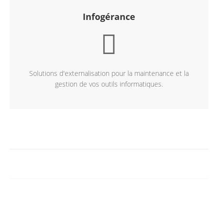
Infogérance
Solutions d'externalisation pour la maintenance et la
gestion de vos outils informatiques.
En savoir +